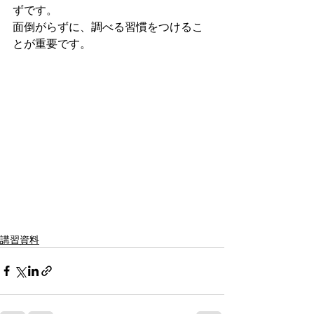
ずです。
面倒がらずに、調べる習慣をつけるこ
とが重要です。
講習資料