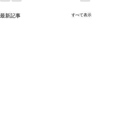
すべて表示
最新記事