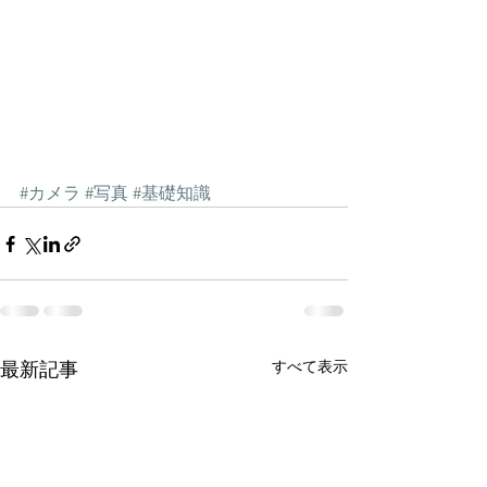
#カメラ
#写真
#基礎知識
すべて表示
最新記事