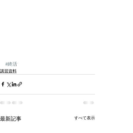
#終活
講習資料
すべて表示
最新記事