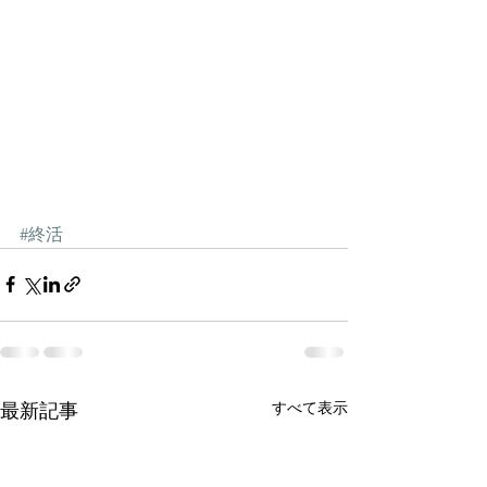
#終活
すべて表示
最新記事