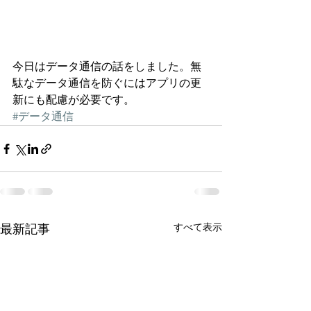
今日はデータ通信の話をしました。無
駄なデータ通信を防ぐにはアプリの更
新にも配慮が必要です。
#データ通信
すべて表示
最新記事