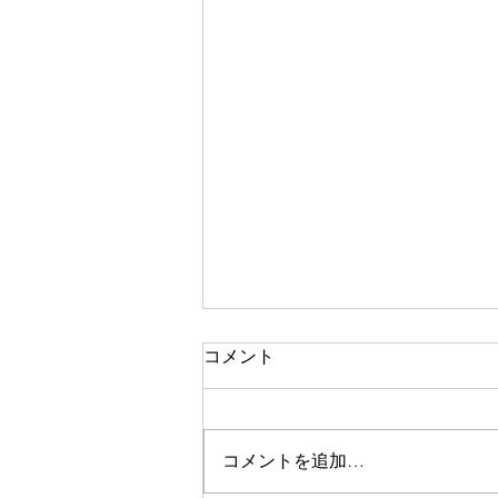
コメント
コメントを追加…
Twitter（ツイッター）