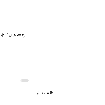
講座「活き生き
すべて表示