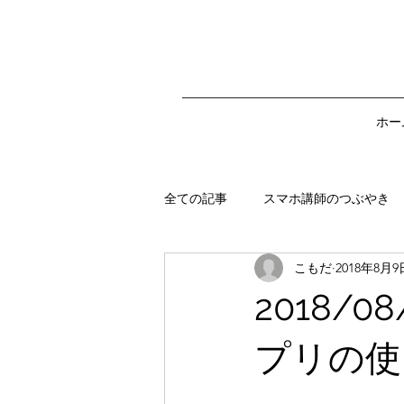
ホー
全ての記事
スマホ講師のつぶやき
こもだ
2018年8月9
スマホ講師のアドバイス
スマ
2018/
プリの使