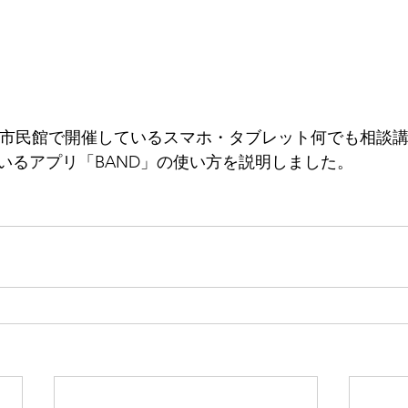
原市民館で開催しているスマホ・タブレット何でも相談
いるアプリ「BAND」の使い方を説明しました。