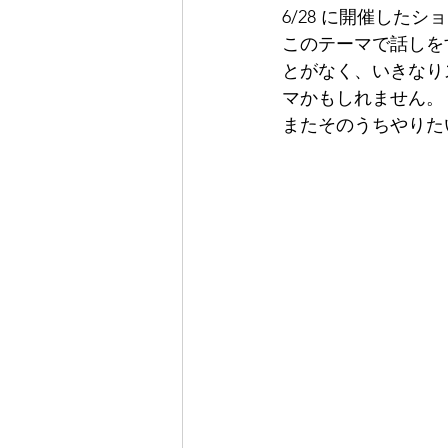
6/28 に開催した
このテーマで話しを
とがなく、いきなり
マかもしれません。
またそのうちやりた