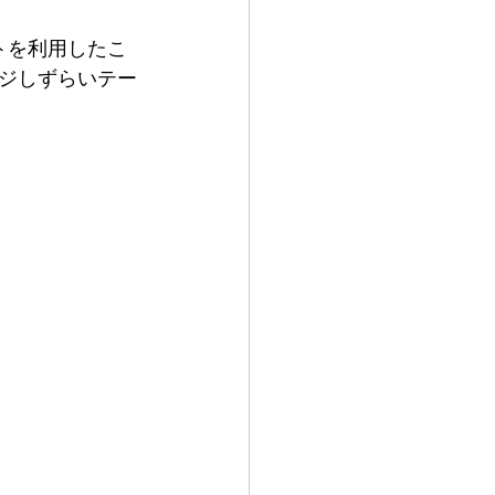
トを利用したこ
ジしずらいテー