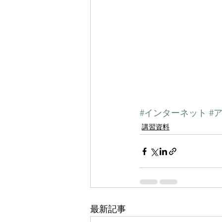
#インターネット
#
講習資料
最新記事