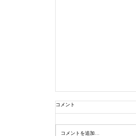
コメント
コメントを追加…