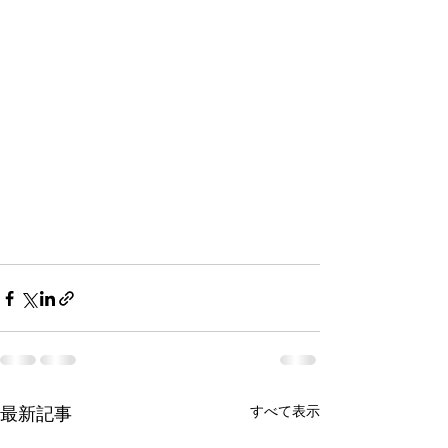
すべて表示
最新記事