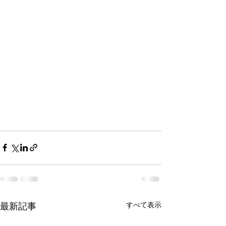
すべて表示
最新記事