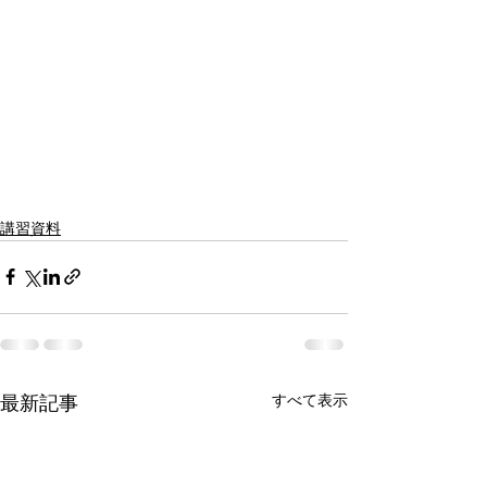
講習資料
すべて表示
最新記事