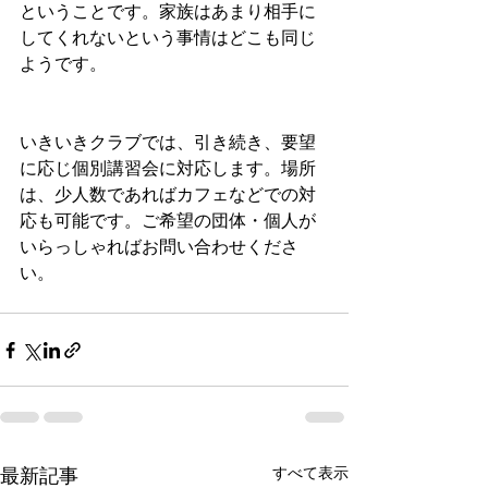
ということです。家族はあまり相手に
してくれないという事情はどこも同じ
ようです。
いきいきクラブでは、引き続き、要望
に応じ個別講習会に対応します。場所
は、少人数であればカフェなどでの対
応も可能です。ご希望の団体・個人が
いらっしゃればお問い合わせくださ
い。
すべて表示
最新記事